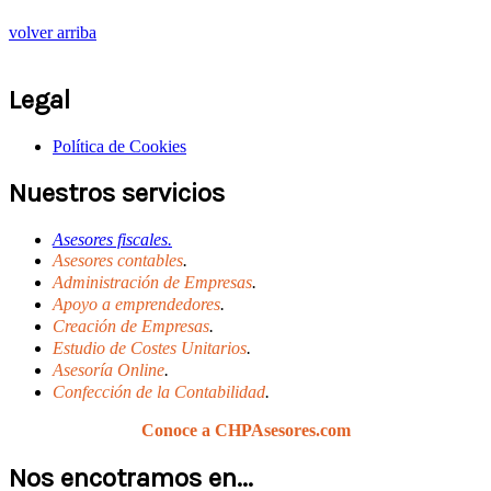
volver arriba
Legal
Política de Cookies
Nuestros servicios
Asesores fiscales.
Asesores contables
.
Administración de Empresas
.
Apoyo a emprendedores
.
Creación de Empresas
.
Estudio de Costes Unitarios
.
Asesoría Online
.
Confección de la Contabilidad
.
Conoce a CHPAsesores.com
Nos encotramos en...