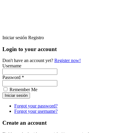
Iniciar sesión
Registro
Login to your account
Don't have an account yet?
Register now!
Username
Password *
Remember Me
Forgot your password?
Forgot your username?
Create an account