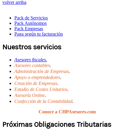
volver arriba
Pack de Servicios
Pack Autónomos
Pack Empresas
Paga según tu facturación
Nuestros servicios
Asesores fiscales.
Asesores contables
.
Administración de Empresas
.
Apoyo a emprendedores
.
Creación de Empresas
.
Estudio de Costes Unitarios
.
Asesoría Online
.
Confección de la Contabilidad
.
Conoce a CHPAsesores.com
Próximas Obligaciones Tributarias