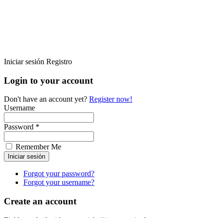
Iniciar sesión
Registro
Login to your account
Don't have an account yet?
Register now!
Username
Password *
Remember Me
Forgot your password?
Forgot your username?
Create an account