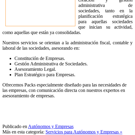
administrativa de
sociedades, tanto en la
planificación estratégica
para aquellas sociedades
que inician su actividad,
como aquellas que están ya consolidadas.
Nuestros servicios se orientan a la administración fiscal, contable y
laboral de las sociedades, asesorando en:
Constitución de Empresas.
Gestión Administrativa de Sociedades.
Asesoramiento Legal.
Plan Estratégico para Empresas.
Ofrecemos Packs especialmente diseñado para las necesidades de
las empresas, con comunicación directa con nuestros expertos en
asesoramiento de empresas.
Publicado en
Autónomos y Empresas
Más en esta categoría:
Servicios para Autónomos y Empresas »