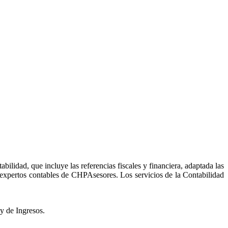
idad, que incluye las referencias fiscales y financiera, adaptada las
os expertos contables de CHPAsesores. Los servicios de la Contabilidad
y de Ingresos.