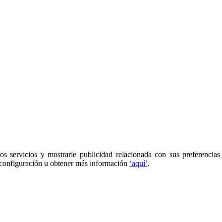
os servicios y mostrarle publicidad relacionada con sus preferencias
 configuración u obtener más información
‘aquí’
.