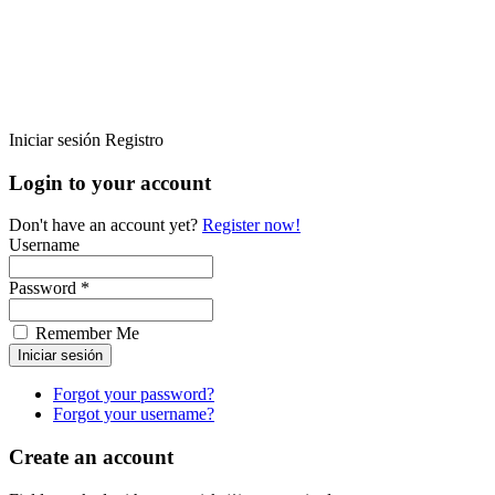
Iniciar sesión
Registro
Login to your account
Don't have an account yet?
Register now!
Username
Password *
Remember Me
Forgot your password?
Forgot your username?
Create an account