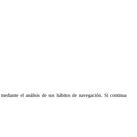
 mediante el análisis de sus hábitos de navegación. Si continua