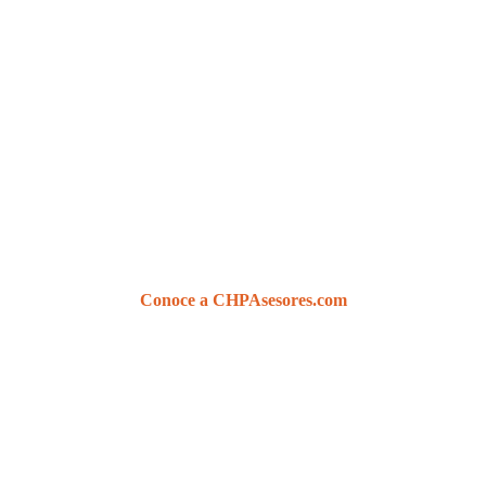
Conoce a CHPAsesores.com