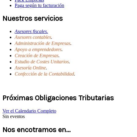
Paga según tu facturación
Nuestros servicios
Asesores fiscales.
Asesores contables
.
Administración de Empresas
.
Apoyo a emprendedores
.
Creación de Empresas
.
Estudio de Costes Unitarios
.
Asesoría Online
.
Confección de la Contabilidad
.
Próximas Obligaciones Tributarias
Ver el Calendario Completo
Sin eventos
Nos encotramos en...