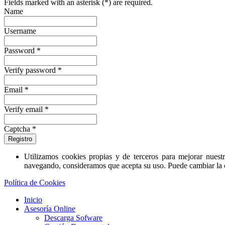
Fields marked with an asterisk (*) are required.
Name
Username
Password *
Verify password *
Email *
Verify email *
Captcha *
Registro
Utilizamos cookies propias y de terceros para mejorar nuestr
navegando, consideramos que acepta su uso. Puede cambiar la
Política de Cookies
Inicio
Asesoría Online
Descarga Sofware