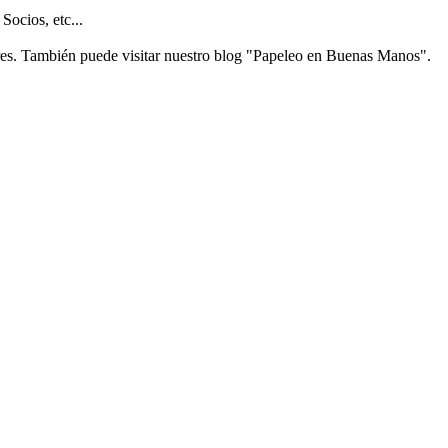
Socios, etc...
ores. También puede visitar nuestro blog "Papeleo en Buenas Manos".