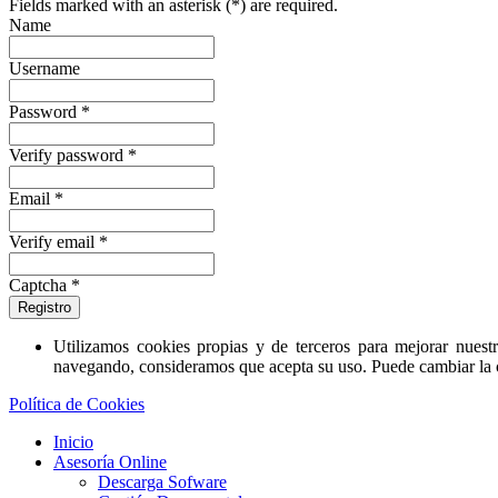
Fields marked with an asterisk (*) are required.
Name
Username
Password *
Verify password *
Email *
Verify email *
Captcha *
Registro
Utilizamos cookies propias y de terceros para mejorar nuestr
navegando, consideramos que acepta su uso. Puede cambiar la
Política de Cookies
Inicio
Asesoría Online
Descarga Sofware