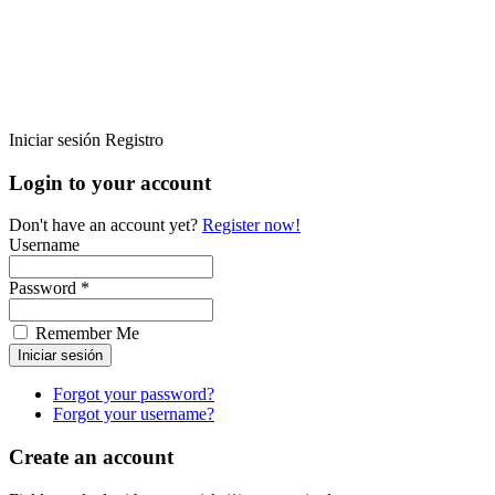
Iniciar sesión
Registro
Login to your account
Don't have an account yet?
Register now!
Username
Password *
Remember Me
Forgot your password?
Forgot your username?
Create an account