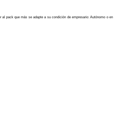
dor al pack que más se adapte a su condición de empresario: Autónomo o en