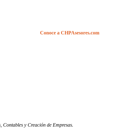
Conoce a CHPAsesores.com
s, Contables y Creación de Empresas.