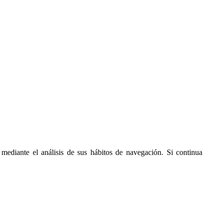
 mediante el análisis de sus hábitos de navegación. Si continua