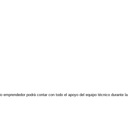
o emprendedor podrá contar con todo el apoyo del equipo técnico durante la