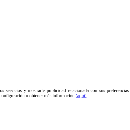
os servicios y mostrarle publicidad relacionada con sus preferencias
 configuración u obtener más información
‘aquí’
.