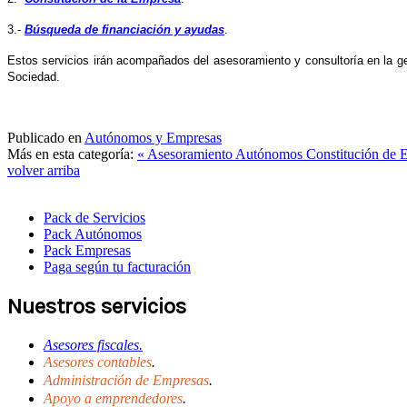
3.-
Búsqueda de financiación y ayudas
.
Estos servicios irán acompañados del asesoramiento y consultoría en la g
Sociedad.
Publicado en
Autónomos y Empresas
Más en esta categoría:
« Asesoramiento Autónomos
Constitución de 
volver arriba
Pack de Servicios
Pack Autónomos
Pack Empresas
Paga según tu facturación
Nuestros servicios
Asesores fiscales.
Asesores contables
.
Administración de Empresas
.
Apoyo a emprendedores
.