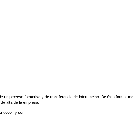
un proceso formativo y de transferencia de información. De ésta forma, tod
 de alta de la empresa.
endedor, y son: