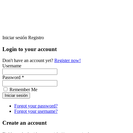
Iniciar sesión
Registro
Login to your account
Don't have an account yet?
Register now!
Username
Password *
Remember Me
Forgot your password?
Forgot your username?
Create an account