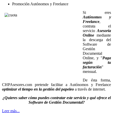
Promoción Autónomos y Freelance
Si eres
Autónomos y
Freelance
,
contrata el
servicio
Asesoría
Online
mediante
la descarga del
Software de
Gestión
Documental
Online, y "
Paga
según tu
facturación
"
mensual.
De ésta forma,
CHPAsesores.com pretende facilitar a Autónomos y Freelance
optimizar el tiempo en la gestión del papeleo
a través de internet.
¿Quieres saber cómo puedes contratar este servicio y qué ofrece el
Software de Gestión Documental?
Leer más...