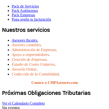
Pack de Servicios
Pack Autónomos
Pack Empresas
Paga según tu facturación
Nuestros servicios
Asesores fiscales.
Asesores contables
.
Administración de Empresas
.
Apoyo a emprendedores
.
Creación de Empresas
.
Estudio de Costes Unitarios
.
Asesoría Online
.
Confección de la Contabilidad
.
Conoce a CHPAsesores.com
Próximas Obligaciones Tributarias
Ver el Calendario Completo
Sin eventos